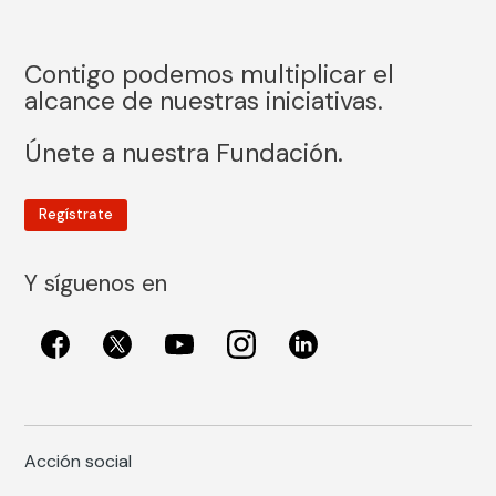
Contigo podemos multiplicar el
alcance de nuestras iniciativas.
Únete a nuestra Fundación.
Regístrate
Y síguenos en
Acción social