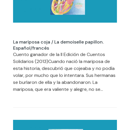
La mariposa coja / La demoiselle papillon.
Español/francés
Cuento ganador de la II Edición de Cuentos
Solidarios (2013)Cuando nació la mariposa de
esta historia, descubrió que cojeaba y no podía
volar, por mucho que lo intentara. Sus hermanas
se burlaron de ella y la abandonaron. La
mariposa, que era valiente y alegre, no se...