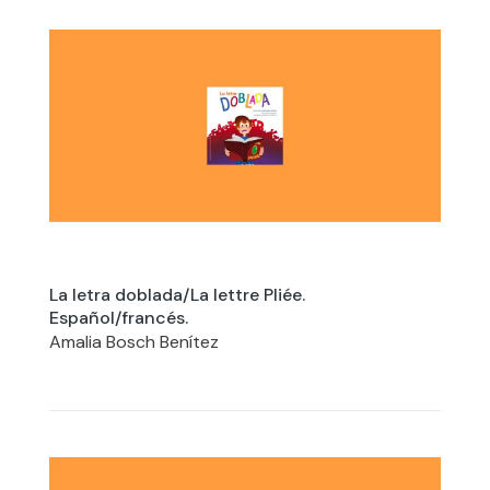
La letra doblada/La lettre Pliée.
Español/francés.
Amalia Bosch Benítez