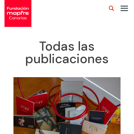
Todas las
publicaciones