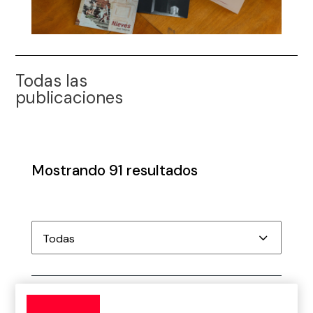
Todas las
publicaciones
Mostrando
91
resultados
Todas