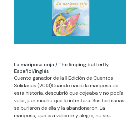
La mariposa coja / The limping butterfly.
Español/inglés
Cuento ganador de la II Edición de Cuentos
Solidarios (2013)Cuando nació la mariposa de
esta historia, descubrió que cojeaba y no podía
volar, por mucho que lo intentara. Sus hermanas
se burlaron de ella y la abandonaron. La
mariposa, que era valiente y alegre, no se...