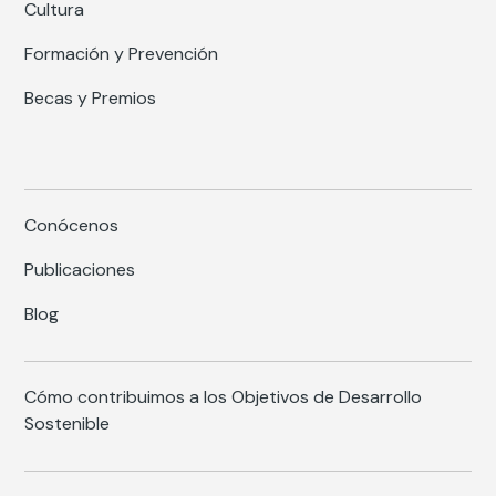
Cultura
Formación y Prevención
Becas y Premios
Conócenos
Publicaciones
Blog
Cómo contribuimos a los Objetivos de Desarrollo
Sostenible