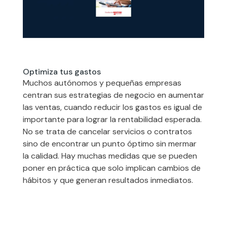
Optimiza tus gastos
Muchos autónomos y pequeñas empresas
centran sus estrategias de negocio en aumentar
las ventas, cuando reducir los gastos es igual de
importante para lograr la rentabilidad esperada.
No se trata de cancelar servicios o contratos
sino de encontrar un punto óptimo sin mermar
la calidad. Hay muchas medidas que se pueden
poner en práctica que solo implican cambios de
hábitos y que generan resultados inmediatos.