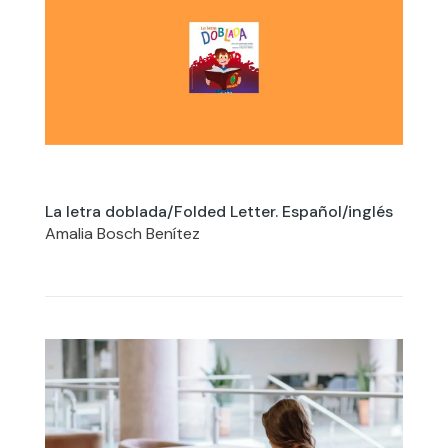
La letra doblada/Folded Letter. Español/inglés
Amalia Bosch Benítez