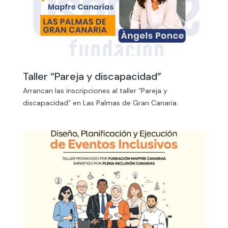
Taller “Pareja y discapacidad”
Arrancan las inscripciones al taller “Pareja y
discapacidad” en Las Palmas de Gran Canaria.