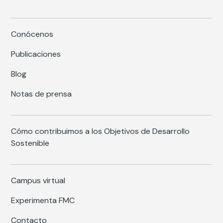
Conócenos
Publicaciones
Blog
Notas de prensa
Cómo contribuimos a los Objetivos de Desarrollo
Sostenible
Campus virtual
Experimenta FMC
Contacto