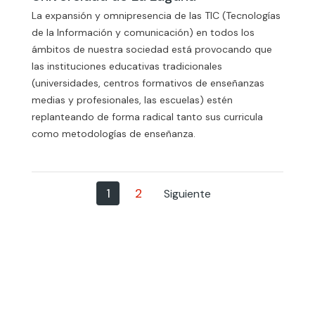
La expansión y omnipresencia de las TIC (Tecnologías
de la Información y comunicación) en todos los
ámbitos de nuestra sociedad está provocando que
las instituciones educativas tradicionales
(universidades, centros formativos de enseñanzas
medias y profesionales, las escuelas) estén
replanteando de forma radical tanto sus curricula
como metodologías de enseñanza.
1
2
Siguiente