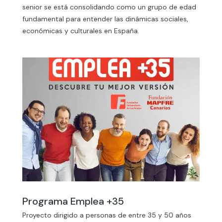
senior se está consolidando como un grupo de edad
fundamental para entender las dinámicas sociales,
económicas y culturales en España.
Programa Emplea +35
Proyecto dirigido a personas de entre 35 y 50 años