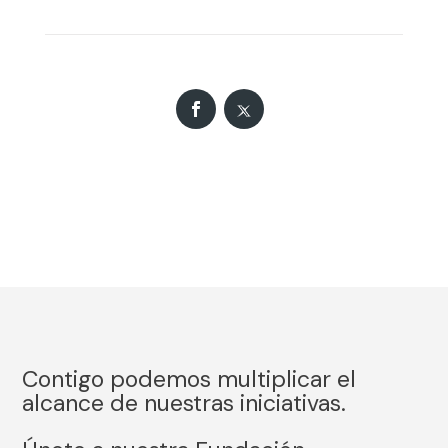
Contigo podemos multiplicar el
alcance de nuestras iniciativas.