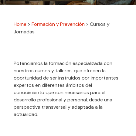
Home
>
Formación y Prevención
>
Cursos y
Jornadas
Potenciamos la formación especializada con
nuestros cursos y talleres, que ofrecen la
oportunidad de ser instruidos por importantes
expertos en diferentes ámbitos del
conocimiento que son necesarios para el
desarrollo profesional y personal, desde una
perspectiva transversal y adaptada a la
actualidad.