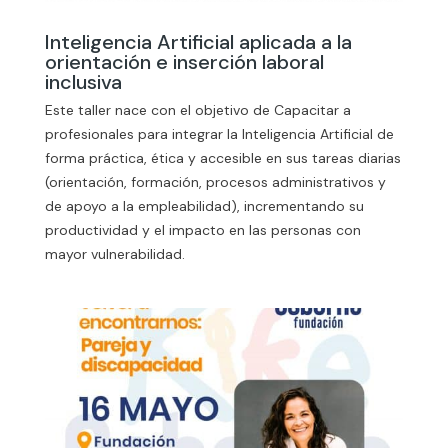
Inteligencia Artificial aplicada a la
orientación e inserción laboral
inclusiva
Este taller nace con el objetivo de Capacitar a
profesionales para integrar la Inteligencia Artificial de
forma práctica, ética y accesible en sus tareas diarias
(orientación, formación, procesos administrativos y
de apoyo a la empleabilidad), incrementando su
productividad y el impacto en las personas con
mayor vulnerabilidad.