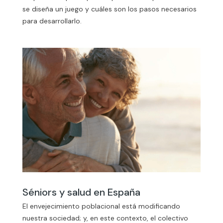
se diseña un juego y cuáles son los pasos necesarios
para desarrollarlo.
Séniors y salud en España
El envejecimiento poblacional está modificando
nuestra sociedad; y, en este contexto, el colectivo