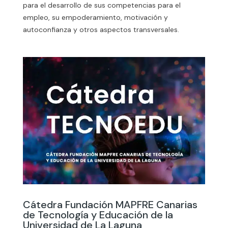
para el desarrollo de sus competencias para el
empleo, su empoderamiento, motivación y
autoconfianza y otros aspectos transversales.
Cátedra Fundación MAPFRE Canarias
de Tecnología y Educación de la
Universidad de La Laguna