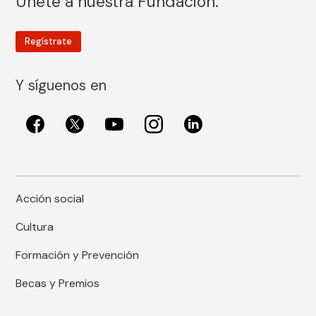
Únete a nuestra Fundación.
Regístrate
Y síguenos en
Acción social
Cultura
Formación y Prevención
Becas y Premios