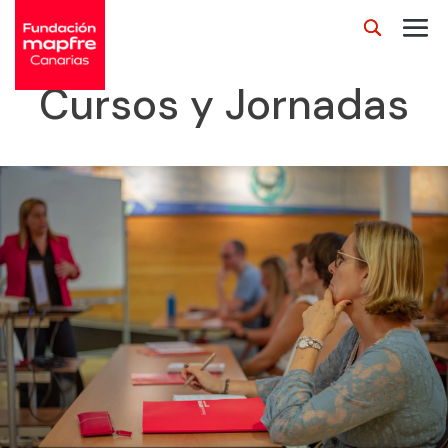
Cursos y Jornadas