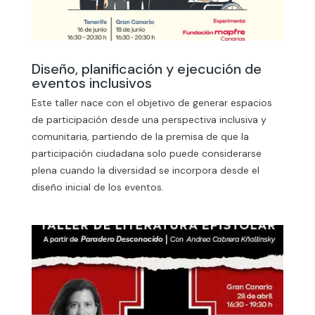
Diseño, planificación y ejecución de
eventos inclusivos
Este taller nace con el objetivo de generar espacios
de participación desde una perspectiva inclusiva y
comunitaria, partiendo de la premisa de que la
participación ciudadana solo puede considerarse
plena cuando la diversidad se incorpora desde el
diseño inicial de los eventos.