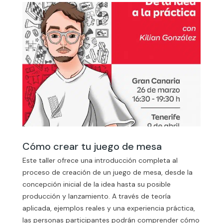
Cómo crear tu juego de mesa
Este taller ofrece una introducción completa al
proceso de creación de un juego de mesa, desde la
concepción inicial de la idea hasta su posible
producción y lanzamiento. A través de teoría
aplicada, ejemplos reales y una experiencia práctica,
las personas participantes podrán comprender cómo