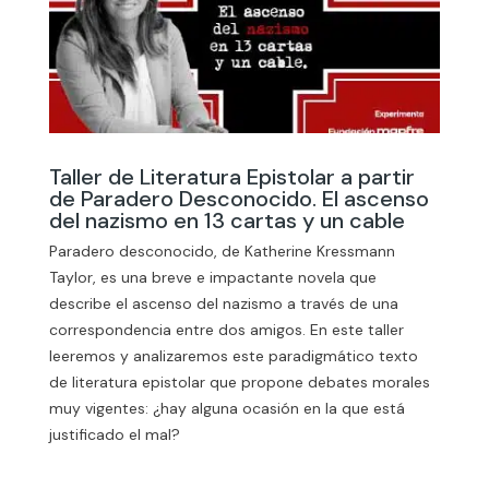
Taller de Literatura Epistolar a partir
de Paradero Desconocido. El ascenso
del nazismo en 13 cartas y un cable
Paradero desconocido, de Katherine Kressmann
Taylor, es una breve e impactante novela que
describe el ascenso del nazismo a través de una
correspondencia entre dos amigos. En este taller
leeremos y analizaremos este paradigmático texto
de literatura epistolar que propone debates morales
muy vigentes: ¿hay alguna ocasión en la que está
justificado el mal?